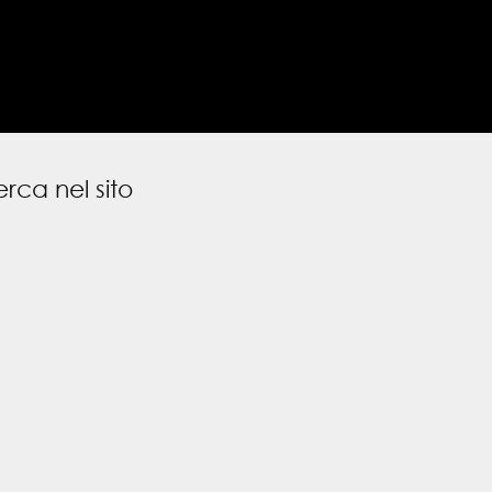
rca nel sito