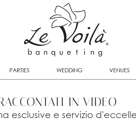
PARTIES
WEDDING
VENUES
RACCONTATI IN VIDEO
a esclusive e servizio d'eccell