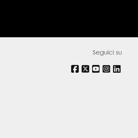
Seguici su