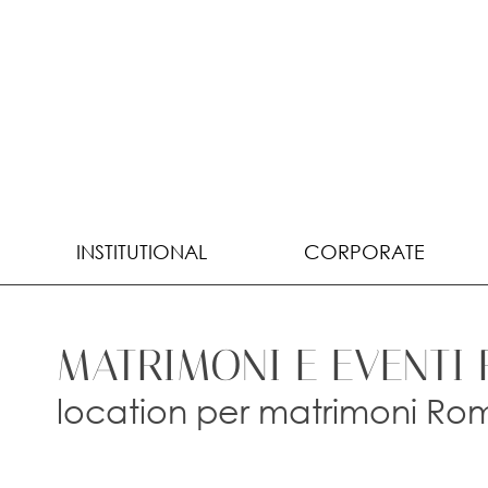
INSTITUTIONAL
CORPORATE
MATRIMONI E EVENTI 
location per matrimoni Rom