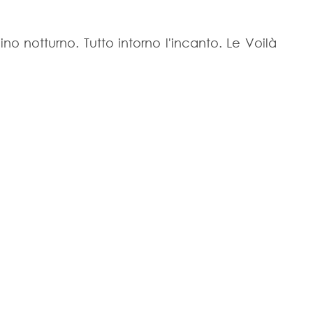
cino notturno. Tutto intorno l'incanto. Le Voilà