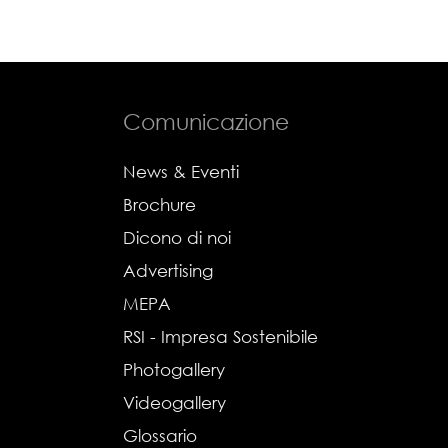
Comunicazione
News & Eventi
Brochure
Dicono di noi
Advertising
MEPA
RSI - Impresa Sostenibile
Photogallery
Videogallery
Glossario