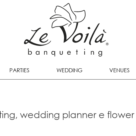
PARTIES
WEDDING
VENUES
ting, wedding planner e flower