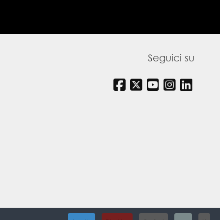
Seguici su