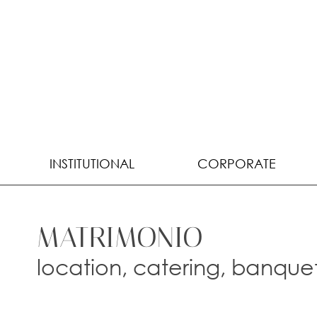
INSTITUTIONAL
CORPORATE
MATRIMONIO
location, catering, banque