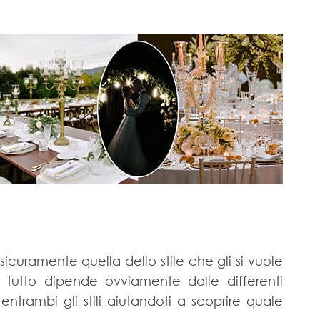
icuramente quella dello stile che gli si vuole
, tutto dipende ovviamente dalle differenti
 entrambi gli stili aiutandoti a scoprire quale