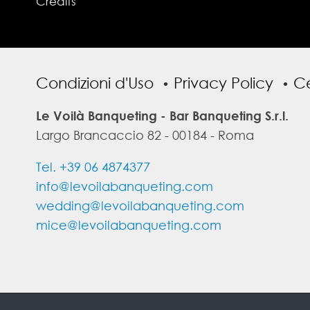
Credits
Condizioni d'Uso
Privacy Policy
Ce
Le Voilà Banqueting - Bar Banqueting S.r.l.
Largo Brancaccio 82 - 00184 - Roma
Tel. +39 06 4874377
info@levoilabanqueting.com
wedding@levoilabanqueting.com
mice@levoilabanqueting.com