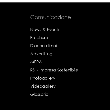
Comunicazione
News & Eventi
Brochure
Dicono di noi
Advertising
MEPA
RSI - Impresa Sostenibile
Photogallery
Videogallery
Glossario