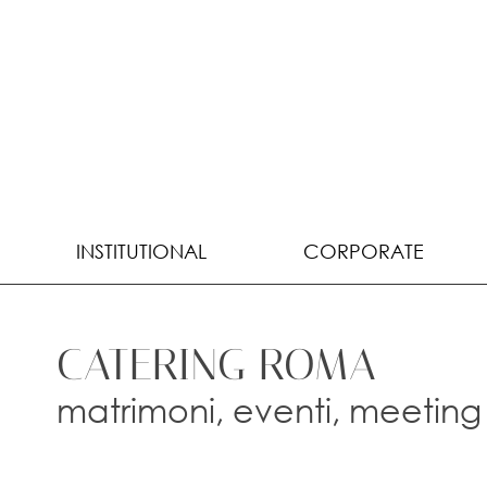
INSTITUTIONAL
CORPORATE
CATERING ROMA
matrimoni, eventi, meeting 