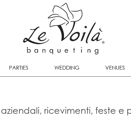
PARTIES
WEDDING
VENUES
aziendali, ricevimenti, feste e 