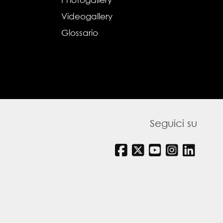
Videogallery
Glossario
Seguici su